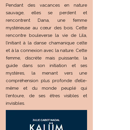
Pendant des vacances en nature
sauvage, elles se perdent et
rencontrent Dana, une femme
mystérieuse au cœur des bois. Cette
rencontre bouleverse la vie de Lila,
l’initiant à la danse chamanique celte
et à la connexion avec la nature. Cette
femme, discrète mais puissante, la
guide dans son initiation et ses
mystères, la menant vers une
compréhension plus profonde d’elle-
même et du monde peuplé qui
l'entoure, de ses êtres visibles et
invisibles.