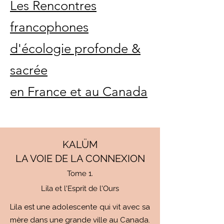
Les Rencontres
francophones
d'écologie profonde &
sacrée
en France et au Canada
KALÜM
LA VOIE DE LA CONNEXION
Tome 1.
Lila et l'Esprit de l'Ours
Lila est une adolescente qui vit avec sa
mère dans une grande ville au Canada.