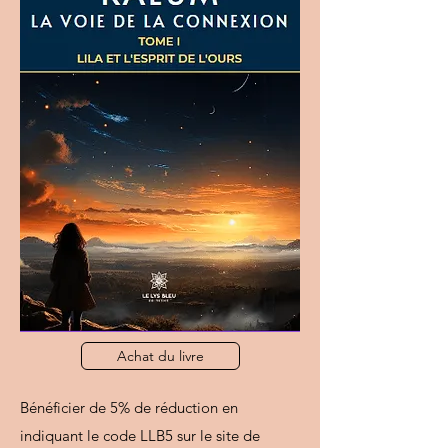
Achat du livre
Bénéficier de 5% de réduction en
indiquant le code LLB5 sur le site de