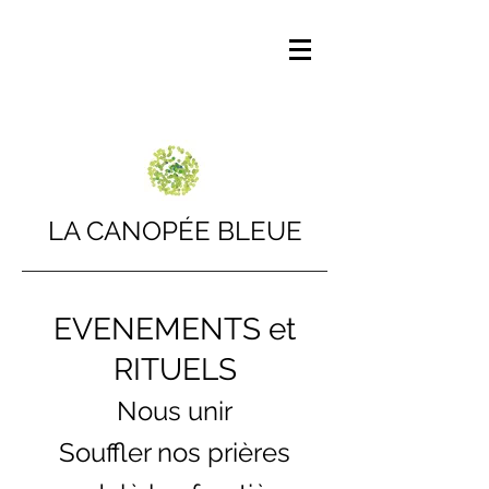
LA CANOPÉE BLEUE
EVENEMENTS et
RITUELS
Nous unir
Souffler nos prières