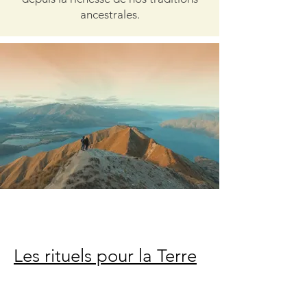
ancestrales.
Les rituels pour la Terre