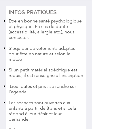
INFOS PRATIQUES
Etre en bonne santé psychologique
et physique. En cas de doute
(accessibilité, allergie etc.), nous
contacter.
S'équiper de
vêtements
adaptés
pour être en nature et selon la
météo
Si un petit matériel
spécifique
est
requis, il est renseigné à l'inscription
Lieu, dates et prix : se rendre sur
l'agenda
Les séances sont ouvertes aux
enfants à partir de 8 ans et si cela
répond à leur désir et leur
demande.