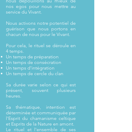
nous dépouillons au mieux de
nos egos pour nous mettre au
service du Vivant.
Nous activons notre potentiel de
guérison que nous portons en
chacun de nous pour le Vivant.
Pour cela, le rituel se déroule en
4 temps.
Un temps de préparation
Un temps de consécration
Un temps d'intégration
Un temps de cercle du clan
Sa durée varie selon ce qui est
présent, souvent plusieurs
heures.
Sa thématique, intention est
déterminée et communiquée par
l'Esprit du chamanisme celtique
et Esprits de la Nature en amont.
Le rituel et l'ensemble de ses