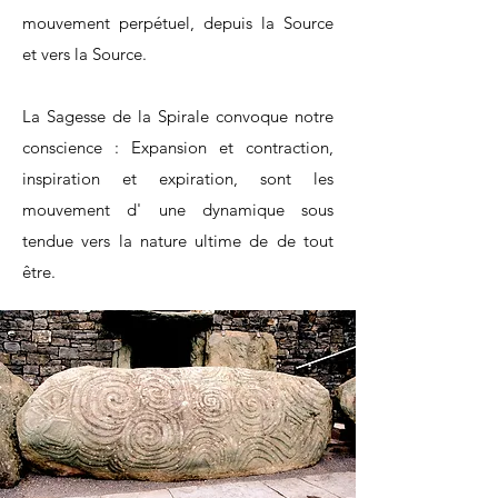
mouvement perpétuel, depuis la Source
et vers la Source.
La Sagesse de la Spirale convoque notre
conscience : Expansion et contraction,
inspiration et expiration, sont les
mouvement d' une dynamique sous
tendue vers la nature ultime de de tout
être.