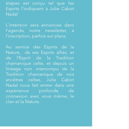
étapes est conçu tel que les
Esprits l'indiquent à Julie Cabot
Nadal
L'intention sera annoncée dans
l'agenda, notre newsletter, à
l'inscription, parfois sur place.
Au service des Esprits de la
Nature, de ses Esprits alliés, et
de l'Esprit de la Tradition
chamanique celte, et depuis un
linéage non interrompu de la
Tradition chamanique de nos
ancêtres celtes, Julie Cabot
Nadal nous fait entrer dans une
expérience profonde de
connexion avec vous même, le
clan et la Nature.