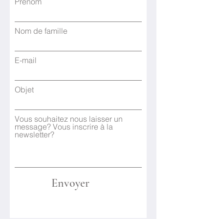
Prénom
Nom de famille
E-mail
Objet
Vous souhaitez nous laisser un
message? Vous inscrire à la
newsletter?
Envoyer