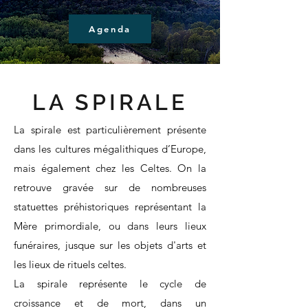
Agenda
LA SPIRALE
La spirale est particulièrement présente
dans les cultures mégalithiques d’Europe,
mais également chez les Celtes. On la
retrouve gravée sur de nombreuses
statuettes préhistoriques représentant la
Mère primordiale, ou dans leurs lieux
funéraires, jusque sur les objets d'arts et
les lieux de rituels celtes.
La spirale représente le cycle de
croissance et de mort, dans un