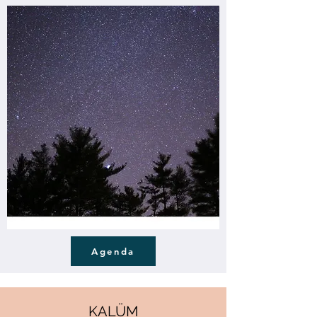
Agenda
KALÜM