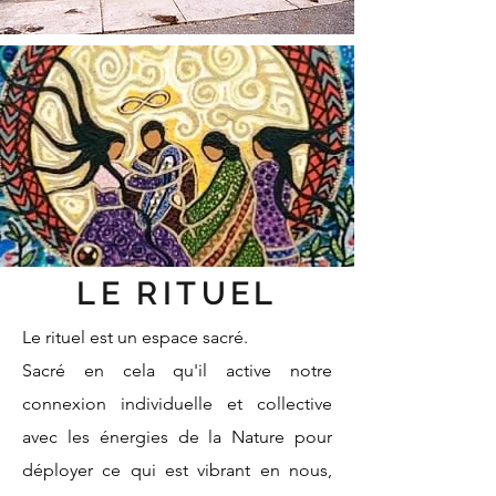
LE RITUEL
Le rituel est un espace sacré.
Sacré en cela qu'il active notre
connexion individuelle et collective
avec les énergies de la Nature pour
déployer ce qui est vibrant en nous,