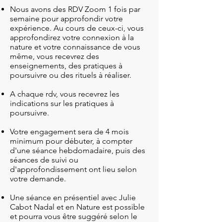
Nous avons des RDV Zoom 1 fois par
semaine pour approfondir votre
expérience. Au cours de ceux-ci, vous
approfondirez votre connexion à la
nature et votre connaissance de vous
même, vous recevrez des
enseignements, des pratiques à
poursuivre ou des rituels à réaliser.
A chaque rdv, vous recevrez les
indications sur les pratiques à
poursuivre.
Votre engagement sera de 4 mois
minimum pour débuter, à compter
d'une séance hebdomadaire,
puis des
séances de suivi ou
d'approfondissement ont lieu selon
votre demande.
Une séance en présentiel avec Julie
Cabot Nadal et en Nature est possible
et pourra vous être suggéré selon le