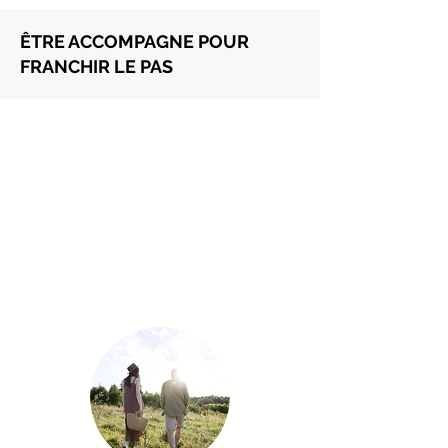
ÊTRE ACCOMPAGNE POUR
FRANCHIR LE PAS