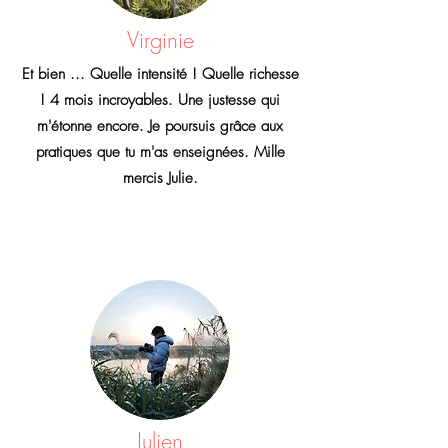
Virginie
Et bien ... Quelle intensité ! Quelle richesse
! 4 mois incroyables. Une justesse qui
m'étonne encore. Je poursuis grâce aux
pratiques que tu m'as enseignées. Mille
mercis Julie.
Julien