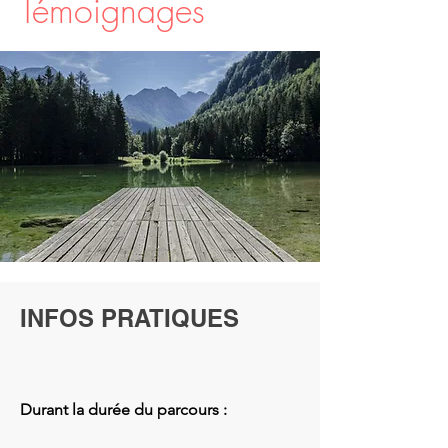
Témoignages
INFOS PRATIQUES
Durant la durée du parcours :