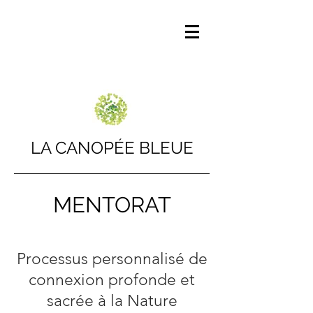
LA CANOPÉE BLEUE
MENTORAT
Processus personnalisé de
connexion profonde et
sacrée à la Nature