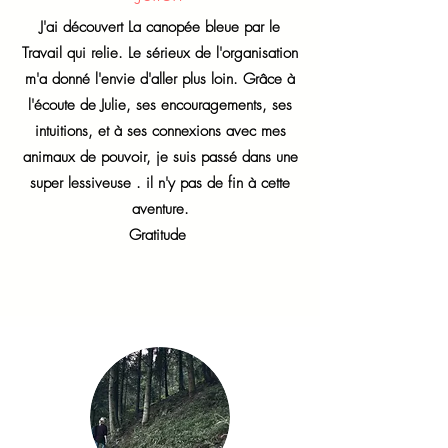
J'ai découvert La canopée bleue par le
Travail qui relie. Le sérieux de l'organisation
m'a donné l'envie d'aller plus loin. Grâce à
l'écoute de Julie, ses encouragements, ses
intuitions, et à ses connexions avec mes
animaux de pouvoir, je suis passé dans une
super lessiveuse . il n'y pas de fin à cette
aventure.
Gratitude