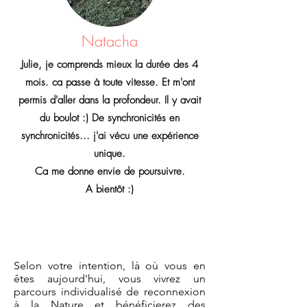
Natacha
Julie, je comprends mieux la durée des 4
mois. ca passe à toute vitesse. Et m'ont
permis d'aller dans la profondeur. Il y avait
du boulot :) De synchronicités en
synchronicités... j'ai vécu une expérience
unique.
Ca me donne envie de poursuivre.
A bientôt :)
Selon votre intention, là où vous en
êtes aujourd'hui, vous vivrez un
parcours individualisé de reconnexion
à la Nature et bénéficierez des