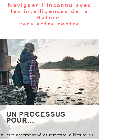
Naviguer l'inconnu avec
les intelligences de la
Nature,
vers votre centre
UN PROCESSUS
POUR...
Etre accompagné et remettre la Nature au