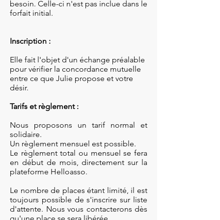
besoin. Celle-ci n'est pas inclue dans le
forfait initial.
Inscription :
Elle fait l'objet d'un échange préalable
pour vérifier la concordance mutuelle
entre ce que Julie propose et votre
désir.
Tarifs et règlement :
Nous proposons un tarif normal et
solidaire.
Un règlement mensuel est possible.
Le règlement total ou mensuel se fera
en début de mois, directement sur la
plateforme Helloasso.
Le nombre de places étant limité, il est
toujours possible de s'inscrire sur liste
d'attente. Nous vous contacterons dès
qu'une place se sera libérée.