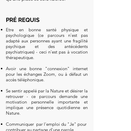
PRÉ REQUIS
Etre en bonne santé physique et
psychologique (ce parcours n'est pas
adapté aux personnes ayant une fragilité
psychique et des antécédents
psychiatriques) - ceci n'est pas à vocation
thérapeutique.
Avoir une bonne "connexion" internet​​
pour les échanges Zoom, ou à défaut un
accès téléphonique.
Se sentir appelé par la Nature et désirer la
retrouver - ce parcours demande une
motivation personnelle importante et
implique une présence quotidienne en
Nature.​​​​​​
Communiquer par l'emploi du "Je" pour
contribuer au partage d'une parole