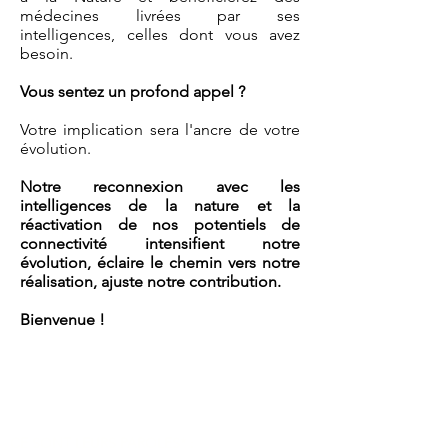
médecines livrées par ses
intelligences, celles dont vous avez
besoin.
Vous sentez un profond appel ?
Votre implication sera l'
ancre
de votre
évolution.
Notre reconnexion avec les
intelligences de la nature et la
réactivation de nos potentiels de
connectivité intensifient notre
évolution, éclaire le chemin vers notre
réalisation, ajuste notre contribution.
Bienvenue !
CE SONT LEURS PAROLES* :