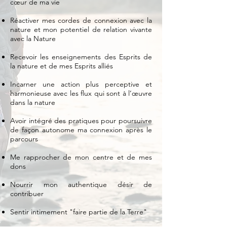
cœur de ma vie
Réactiver mes cordes de connexion avec la
nature et mon potentiel de relation vivante
avec la Nature
Recevoir les enseignements des Esprits de
la nature et de mes Esprits alliés
Incarner une action plus perceptive et
harmonieuse avec les flux qui sont à l’œuvre
dans la nature
Avoir intégré des pratiques pour poursuivre
de façon autonome ma connexion après le
parcours
Me rapprocher de mon centre et de mes
dons​
Nourrir mon authentique désir de
contribuer
Sentir intimement "faire partie de la Terre"