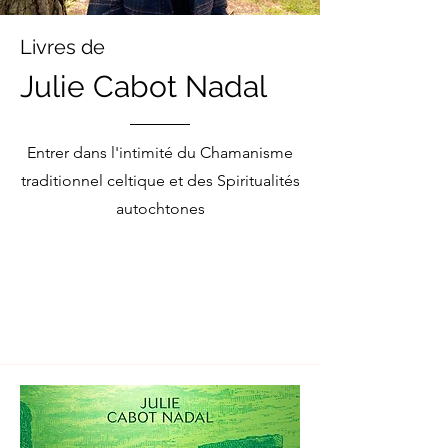
Livres de
Julie Cabot Nadal
Entrer dans l'intimité du Chamanisme
traditionnel celtique et des
Spiritualités
autochtones