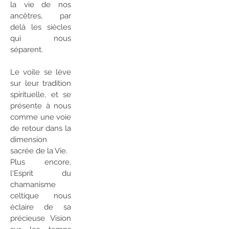
la vie de nos
ancêtres, par
delà les siècles
qui nous
séparent.
Le voile se lève
sur leur tradition
spirituelle, et se
présente à nous
comme une voie
de retour dans la
dimension
sacrée de la Vie.
Plus encore,
l'Esprit du
chamanisme
celtique nous
éclaire de sa
précieuse Vision