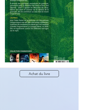
Achat du livre