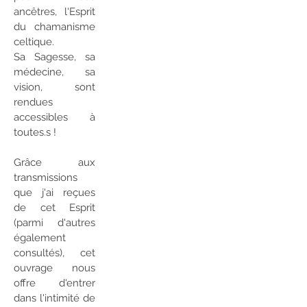
ancêtres, l'Esprit
du chamanisme
celtique.
Sa Sagesse, sa
médecine, sa
vision, sont
rendues
accessibles à
toutes.s !
Grâce aux
transmissions
que j'ai reçues
de cet Esprit
(parmi d'autres
également
consultés), cet
ouvrage nous
offre d'entrer
dans l'intimité de