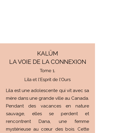
KALÜM
LA VOIE DE LA CONNEXION
Tome 1.
Lila et l'Esprit de l'Ours
Lila est une adolescente qui vit avec sa
mère dans une grande ville au Canada.
Pendant des vacances en nature
sauvage, elles se perdent et
rencontrent Dana, une femme
mystérieuse au cœur des bois. Cette