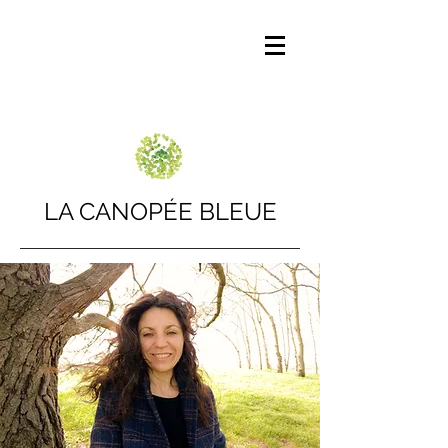
LA CANOPÉE BLEUE