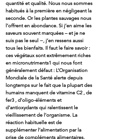
quantité et qualité. Nous nous sommes 
habitués à la première en négligeant la 
seconde. Or les plantes sauvages nous 
l’offrent en abondance. Si j’en aime les 
saveurs souvent marquées – et je ne 
suis pas le seul −, j’en ressens aussi 
tous les bienfaits. Il faut le faire savoir : 
ces végétaux sont extrêmement riches 
en micronutriments1 qui nous font 
généralement défaut : L’Organisation 
Mondiale de la Santé alerte depuis 
longtemps sur le fait que la plupart des 
humains manquent de vitamine C2 , de 
fer3 , d’oligo-éléments et 
d’antioxydants qui ralentissent le 
vieillissement de l’organisme. La 
réaction habituelle est de 
supplémenter l’alimentation par la 
prise de compléments alimentaires. 