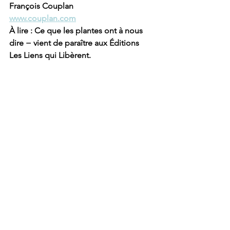
François Couplan 
www.couplan.com
À lire : Ce que les plantes ont à nous 
dire − vient de paraître aux Éditions 
Les Liens qui Libèrent.