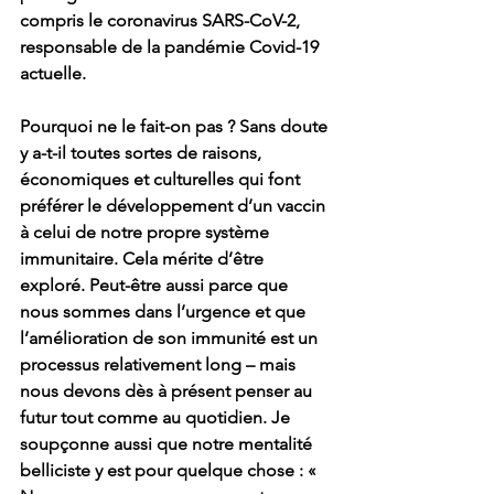
compris le coronavirus SARS-CoV-2, 
responsable de la pandémie Covid-19 
actuelle. 
Pourquoi ne le fait-on pas ? Sans doute 
y a-t-il toutes sortes de raisons, 
économiques et culturelles qui font 
préférer le développement d’un vaccin 
à celui de notre propre système 
immunitaire. Cela mérite d’être 
exploré. Peut-être aussi parce que 
nous sommes dans l’urgence et que 
l’amélioration de son immunité est un 
processus relativement long – mais 
nous devons dès à présent penser au 
futur tout comme au quotidien. Je 
soupçonne aussi que notre mentalité 
belliciste y est pour quelque chose : « 