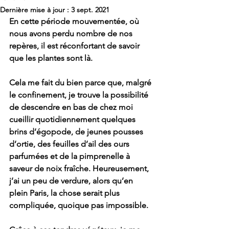
Dernière mise à jour :
3 sept. 2021
En cette période mouvementée, où 
nous avons perdu nombre de nos 
repères, il est réconfortant de savoir 
que les plantes sont là. 
Cela me fait du bien parce que, malgré 
le confinement, je trouve la possibilité 
de descendre en bas de chez moi 
cueillir quotidiennement quelques 
brins d’égopode, de jeunes pousses 
d’ortie, des feuilles d’ail des ours 
parfumées et de la pimprenelle à 
saveur de noix fraîche. Heureusement, 
j’ai un peu de verdure, alors qu’en 
plein Paris, la chose serait plus 
compliquée, quoique pas impossible. 