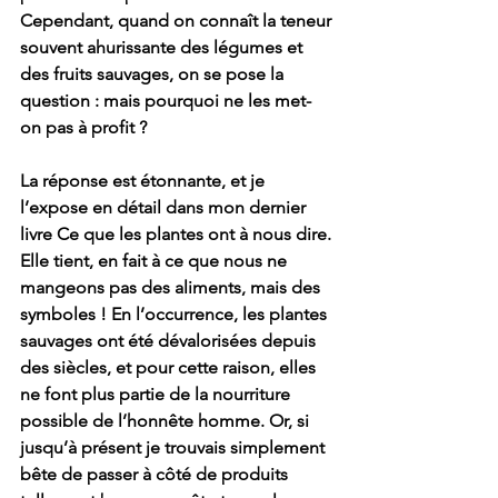
Cependant, quand on connaît la teneur 
souvent ahurissante des légumes et 
des fruits sauvages, on se pose la 
question : mais pourquoi ne les met-
on pas à profit ? 
La réponse est étonnante, et je 
l’expose en détail dans mon dernier 
livre Ce que les plantes ont à nous dire. 
Elle tient, en fait à ce que nous ne 
mangeons pas des aliments, mais des 
symboles ! En l’occurrence, les plantes 
sauvages ont été dévalorisées depuis 
des siècles, et pour cette raison, elles 
ne font plus partie de la nourriture 
possible de l’honnête homme. Or, si 
jusqu’à présent je trouvais simplement 
bête de passer à côté de produits 