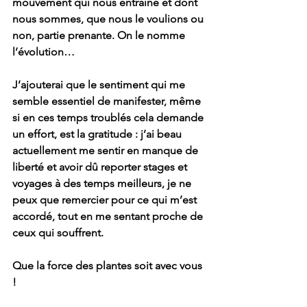
mouvement qui nous entraîne et dont 
nous sommes, que nous le voulions ou 
non, partie prenante. On le nomme 
l’évolution… 
J’ajouterai que le sentiment qui me 
semble essentiel de manifester, même 
si en ces temps troublés cela demande 
un effort, est la gratitude : j’ai beau 
actuellement me sentir en manque de 
liberté et avoir dû reporter stages et 
voyages à des temps meilleurs, je ne 
peux que remercier pour ce qui m’est 
accordé, tout en me sentant proche de 
ceux qui souffrent. 
Que la force des plantes soit avec vous 
! 