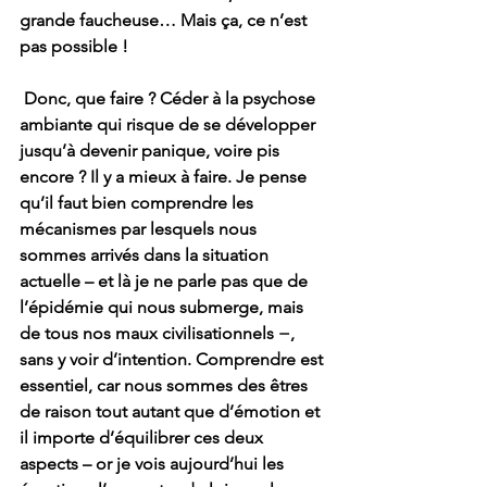
grande faucheuse… Mais ça, ce n’est 
pas possible !
 Donc, que faire ? Céder à la psychose 
ambiante qui risque de se développer 
jusqu’à devenir panique, voire pis 
encore ? Il y a mieux à faire. Je pense 
qu’il faut bien comprendre les 
mécanismes par lesquels nous 
sommes arrivés dans la situation 
actuelle – et là je ne parle pas que de 
l’épidémie qui nous submerge, mais 
de tous nos maux civilisationnels −, 
sans y voir d’intention. Comprendre est 
essentiel, car nous sommes des êtres 
de raison tout autant que d’émotion et 
il importe d’équilibrer ces deux 
aspects – or je vois aujourd’hui les 