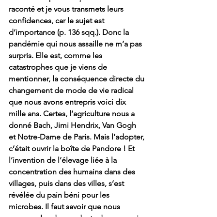
raconté et je vous transmets leurs 
confidences, car le sujet est 
d’importance (p. 136 sqq.). Donc la 
pandémie qui nous assaille ne m’a pas 
surpris. Elle est, comme les 
catastrophes que je viens de 
mentionner, la conséquence directe du 
changement de mode de vie radical 
que nous avons entrepris voici dix 
mille ans. Certes, l’agriculture nous a 
donné Bach, Jimi Hendrix, Van Gogh 
et Notre-Dame de Paris. Mais l’adopter, 
c’était ouvrir la boîte de Pandore ! Et 
l’invention de l’élevage liée à la 
concentration des humains dans des 
villages, puis dans des villes, s’est 
révélée du pain béni pour les 
microbes. Il faut savoir que nous 