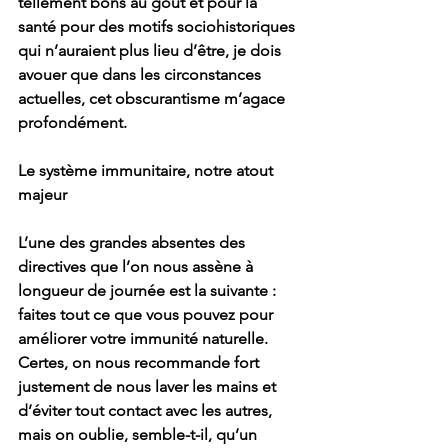
tellement bons au goût et pour la 
santé pour des motifs sociohistoriques 
qui n’auraient plus lieu d’être, je dois 
avouer que dans les circonstances 
actuelles, cet obscurantisme m’agace 
profondément.  
Le système immunitaire, notre atout 
majeur 
L’une des grandes absentes des 
directives que l’on nous assène à 
longueur de journée est la suivante : 
faites tout ce que vous pouvez pour 
améliorer votre immunité naturelle. 
Certes, on nous recommande fort 
justement de nous laver les mains et 
d’éviter tout contact avec les autres, 
mais on oublie, semble-t-il, qu’un 