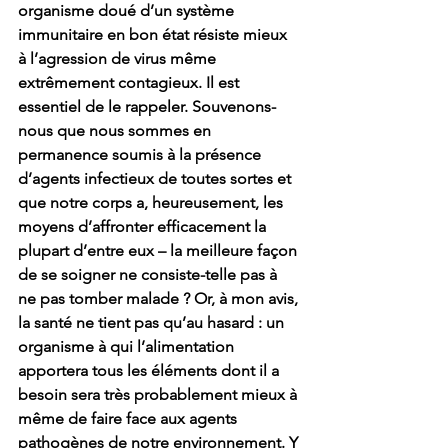
organisme doué d’un système 
immunitaire en bon état résiste mieux 
à l’agression de virus même 
extrêmement contagieux. Il est 
essentiel de le rappeler. Souvenons-
nous que nous sommes en 
permanence soumis à la présence 
d’agents infectieux de toutes sortes et 
que notre corps a, heureusement, les 
moyens d’affronter efficacement la 
plupart d’entre eux – la meilleure façon 
de se soigner ne consiste-telle pas à 
ne pas tomber malade ? Or, à mon avis, 
la santé ne tient pas qu’au hasard : un 
organisme à qui l’alimentation 
apportera tous les éléments dont il a 
besoin sera très probablement mieux à 
même de faire face aux agents 
pathogènes de notre environnement. Y 