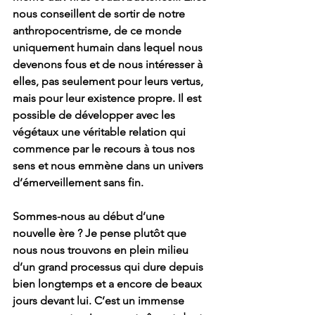
nous conseillent de sortir de notre 
anthropocentrisme, de ce monde 
uniquement humain dans lequel nous 
devenons fous et de nous intéresser à 
elles, pas seulement pour leurs vertus, 
mais pour leur existence propre. Il est 
possible de développer avec les 
végétaux une véritable relation qui 
commence par le recours à tous nos 
sens et nous emmène dans un univers 
d’émerveillement sans fin. 
Sommes-nous au début d’une 
nouvelle ère ? Je pense plutôt que 
nous nous trouvons en plein milieu 
d’un grand processus qui dure depuis 
bien longtemps et a encore de beaux 
jours devant lui. C’est un immense 