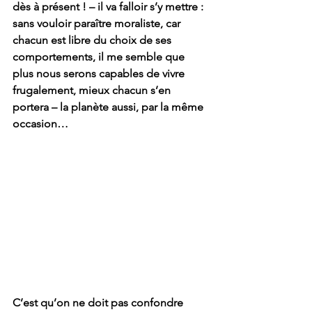
dès à présent ! – il va falloir s’y mettre : 
sans vouloir paraître moraliste, car 
chacun est libre du choix de ses 
comportements, il me semble que 
plus nous serons capables de vivre 
frugalement, mieux chacun s’en 
portera – la planète aussi, par la même 
occasion… 
C’est qu’on ne doit pas confondre 