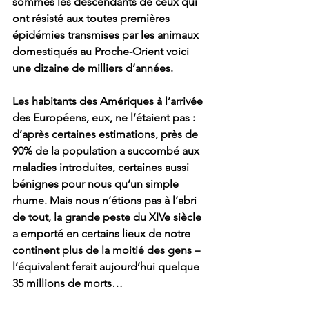
sommes les descendants de ceux qui 
ont résisté aux toutes premières 
épidémies transmises par les animaux 
domestiqués au Proche-Orient voici 
une dizaine de milliers d’années. 
Les habitants des Amériques à l’arrivée 
des Européens, eux, ne l’étaient pas : 
d’après certaines estimations, près de 
90% de la population a succombé aux 
maladies introduites, certaines aussi 
bénignes pour nous qu’un simple 
rhume. Mais nous n’étions pas à l’abri 
de tout, la grande peste du XIVe siècle 
a emporté en certains lieux de notre 
continent plus de la moitié des gens – 
l’équivalent ferait aujourd’hui quelque 
35 millions de morts… 