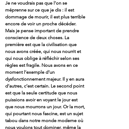
Je ne voudrais pas que l’on se 
méprenne sur ce que je dis : il est 
dommage de mourir, il est plus terrible 
encore de voir un proche décéder. 
Mais je pense important de prendre 
conscience de deux choses. La 
première est que la civilisation que 
nous avons créée, qui nous nourrit et 
qui nous oblige à réfléchir selon ses 
règles est fragile. Nous avons en ce 
moment l’exemple d’un 
dysfonctionnement majeur. Il y en aura 
d’autres, c’est certain. Le second point 
est que la seule certitude que nous 
puissions avoir en voyant le jour est 
que nous mourrons un jour. Or la mort, 
qui pourtant nous fascine, est un sujet 
tabou dans notre monde moderne où 
nous voulons tout dominer, même la 