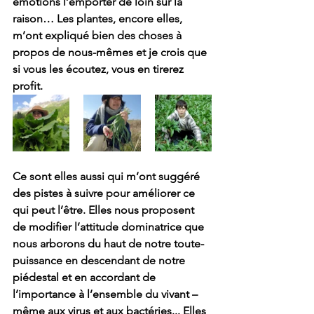
émotions l’emporter de loin sur la 
raison… Les plantes, encore elles, 
m’ont expliqué bien des choses à 
propos de nous-mêmes et je crois que 
si vous les écoutez, vous en tirerez 
profit. 
Ce sont elles aussi qui m’ont suggéré 
des pistes à suivre pour améliorer ce 
qui peut l’être. Elles nous proposent 
de modifier l’attitude dominatrice que 
nous arborons du haut de notre toute-
puissance en descendant de notre 
piédestal et en accordant de 
l’importance à l’ensemble du vivant – 
même aux virus et aux bactéries... Elles 