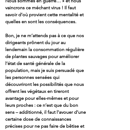
Nous sommes en guerre… » et nous 
vaincrons ce méchant virus ! Il faut 
savoir d’où provient cette mentalité et 
quelles en sont les conséquences. 
Bon, je ne m’attends pas à ce que nos 
dirigeants prônent du jour au 
lendemain la consommation régulière 
de plantes sauvages pour améliorer 
l’état de santé générale de la 
population, mais je suis persuadé que 
les personnes sensées qui 
découvriront les possibilités que nous 
offrent les végétaux en tireront 
avantage pour elles-mêmes et pour 
leurs proches : ce n’est que du bon 
sens – additionné, il faut l’avouer d’une 
certaine dose de connaissances 
précises pour ne pas faire de bêtise et 