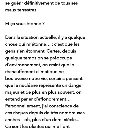
se guérir définitivement de tous ses 
maux terrestres. 
Et ça vous étonne ? 
Dans la situation actuelle, il y a quelque 
chose qui m’étonne… : c’est que les 
gens s’en étonnent. Certes, depuis 
quelque temps on se préoccupe 
d’environnement, on craint que le 
réchauffement climatique ne 
bouleverse notre vie, certains pensent 
que le nucléaire représente un danger 
majeur et de plus en plus souvent, on 
entend parler d’effondrement… 
Personnellement, j’ai conscience de 
ces risques depuis de très nombreuses 
années – oh, plus d’un demi-siècle... 
Ce sont les plantes qui me l’ont 